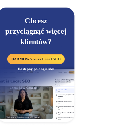
Chcesz
przyciągnąć więcej
klientów?
DARMOWY kurs Local SEO
Dostępny po angielsku