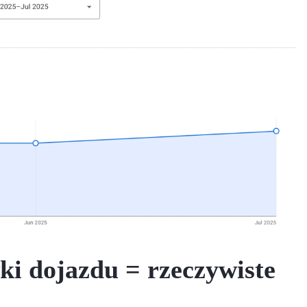
ki dojazdu = rzeczywiste