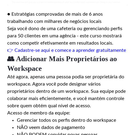
● Estratégias comprovadas de mais de 6 anos
trabalhando com milhares de negócios locais
Seja você dono de uma cafeteria ou gerenciando perfis
para 50 clientes em uma agência - este curso mostrará
como competir efetivamente em resultados locais.
👉 Cadastre-se aqui e comece a aprender gratuitamente
👥 Adicionar Mais Proprietários ao
Workspace
Até agora, apenas uma pessoa podia ser proprietária do
workspace. Agora você pode designar vários
proprietários dentro de um workspace. Sua equipe pode
colaborar mais eficientemente, e você mantém controle
sobre quem obtém qual nível de acesso.
Acesso de membro da equipe:
Gerenciar todos os perfis dentro do workspace
NÃO veem dados de pagamento
NÃO PODEM convidar novas pessoas