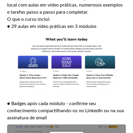
local com aulas em vídeo práticas, numerosos exemplos
e tarefas passo a passo para completar.
O que o curso inclui:
● 29 aulas em vídeo práticas em 3 módulos
● Badges após cada módulo - confirme seu
conhecimento compartilhando-os no LinkedIn ou na sua
assinatura de email