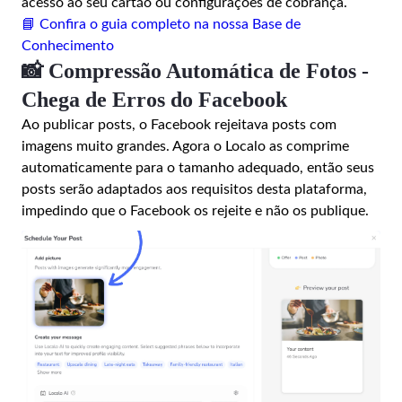
acesso ao seu cartão ou configurações de cobrança.
📘 Confira o guia completo na nossa Base de
Conhecimento
📸 Compressão Automática de Fotos -
Chega de Erros do Facebook
Ao publicar posts, o Facebook rejeitava posts com
imagens muito grandes. Agora o Localo as comprime
automaticamente para o tamanho adequado, então seus
posts serão adaptados aos requisitos desta plataforma,
impedindo que o Facebook os rejeite e não os publique.