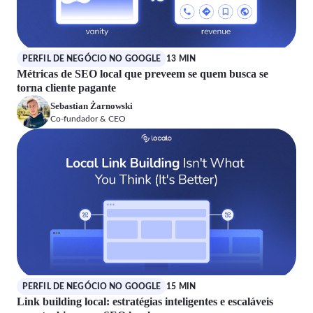
PERFIL DE NEGÓCIO NO GOOGLE
13 MIN
Métricas de SEO local que preveem se quem busca se
torna cliente pagante
Sebastian Żarnowski
Co-fundador & CEO
PERFIL DE NEGÓCIO NO GOOGLE
15 MIN
Link building local: estratégias inteligentes e escaláveis