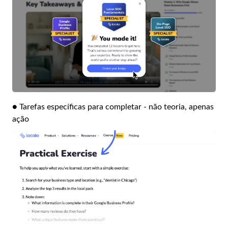
● Tarefas específicas para completar - não teoria, apenas
ação