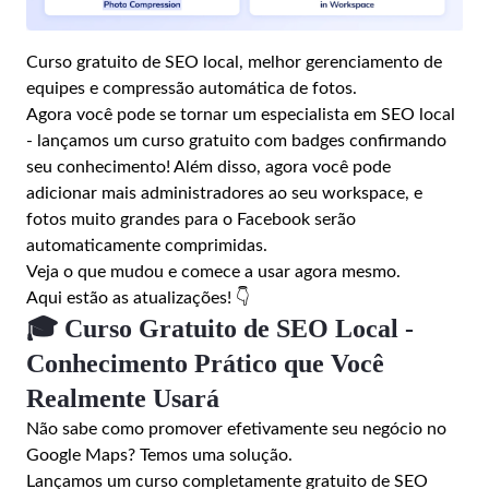
Curso gratuito de SEO local, melhor gerenciamento de
equipes e compressão automática de fotos.
Agora você pode se tornar um especialista em SEO local
- lançamos um curso gratuito com badges confirmando
seu conhecimento! Além disso, agora você pode
adicionar mais administradores ao seu workspace, e
fotos muito grandes para o Facebook serão
automaticamente comprimidas.
Veja o que mudou e comece a usar agora mesmo.
Aqui estão as atualizações! 👇
🎓 Curso Gratuito de SEO Local -
Conhecimento Prático que Você
Realmente Usará
Não sabe como promover efetivamente seu negócio no
Google Maps? Temos uma solução.
Lançamos um curso completamente gratuito de SEO