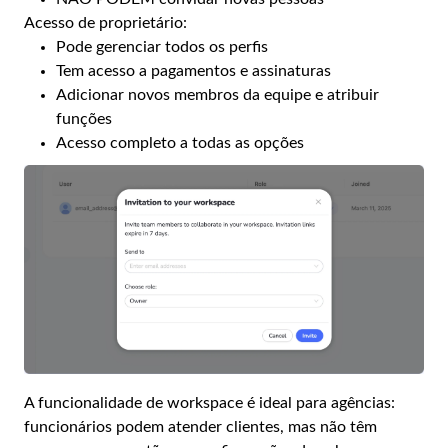
Acesso de proprietário:
Pode gerenciar todos os perfis
Tem acesso a pagamentos e assinaturas
Adicionar novos membros da equipe e atribuir
funções
Acesso completo a todas as opções
A funcionalidade de workspace é ideal para agências:
funcionários podem atender clientes, mas não têm