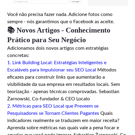
Você não precisa fazer nada. Adicione fotos como
sempre - nós garantimos que o Facebook as aceite.
📚 Novos Artigos - Conhecimento
Prático para Seu Negócio
Adicionamos dois novos artigos com estratégias
concretas:
1. Link Building Local: Estratégias Inteligentes e
Escaláveis para Impulsionar seu SEO Local
Métodos
eficazes para construir links que aumentarão a
visibilidade da sua empresa em resultados locais. Sem
teorização - apenas técnicas comprovadas. Sebastian
Żarnowski, Co-fundador & CEO Localo
2. Métricas para SEO Local que Preveem se
Pesquisadores se Tornam Clientes Pagantes
Quais
indicadores realmente se traduzem em maior receita?
Aprenda sobre métricas nas quais vale a pena focar e