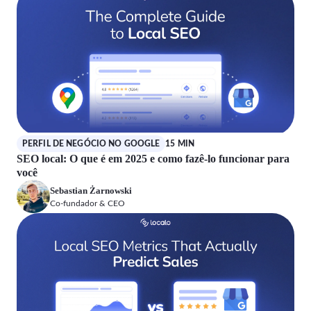
PERFIL DE NEGÓCIO NO GOOGLE
15 MIN
SEO local: O que é em 2025 e como fazê-lo funcionar para
você
Sebastian Żarnowski
Co-fundador & CEO