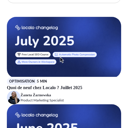
OPTIMISATION
5 MIN
Quoi de neuf chez Localo ? Juillet 2025
Żaneta Żarnowska
Product Marketing Specialist