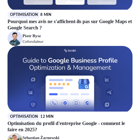
OPTIMISATION
8 MIN
Pourquoi mes avis ne s'affichent-ils pas sur Google Maps et
Google Search ?
Piotr Rysz
Cofondateur
OPTIMISATION
12 MIN
Optimisation du profil d'entreprise Google - comment le
faire en 2025?
Sebastian Żarnowski