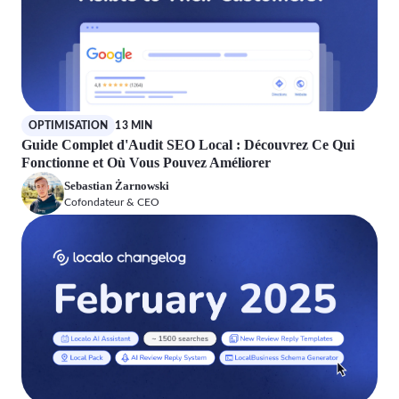
OPTIMISATION
13 MIN
Guide Complet d'Audit SEO Local : Découvrez Ce Qui
Fonctionne et Où Vous Pouvez Améliorer
Sebastian Żarnowski
Cofondateur & CEO