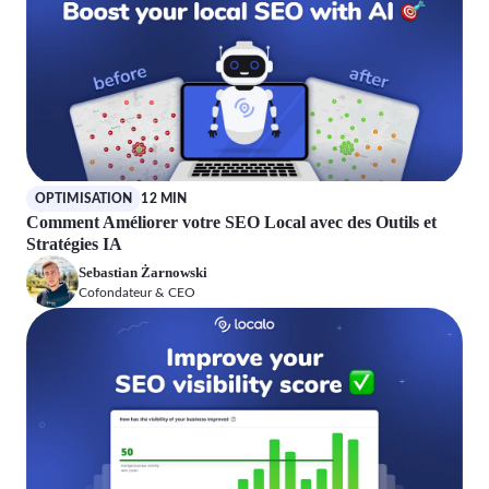
OPTIMISATION
12 MIN
Comment Améliorer votre SEO Local avec des Outils et
Stratégies IA
Sebastian Żarnowski
Cofondateur & CEO