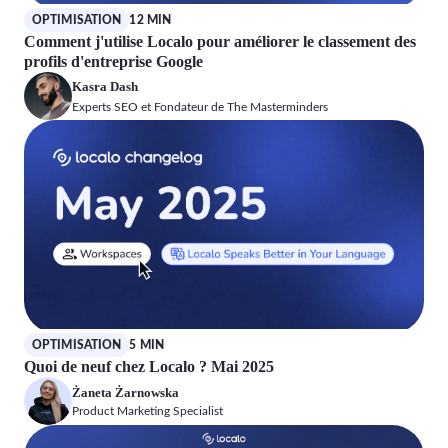
OPTIMISATION
12 MIN
Comment j'utilise Localo pour améliorer le classement des
profils d'entreprise Google
Kasra Dash
Experts SEO et Fondateur de The Masterminders
OPTIMISATION
5 MIN
Quoi de neuf chez Localo ? Mai 2025
Żaneta Żarnowska
Product Marketing Specialist