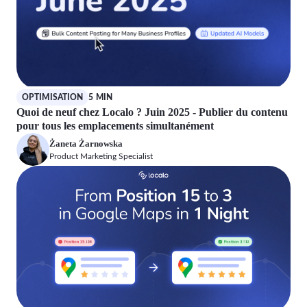
OPTIMISATION
5 MIN
Quoi de neuf chez Localo ? Juin 2025 - Publier du contenu
pour tous les emplacements simultanément
Żaneta Żarnowska
Product Marketing Specialist