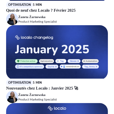
OPTIMISATION
5 MIN
Quoi de neuf chez Localo ? Février 2025
Żaneta Żarnowska
Product Marketing Specialist
OPTIMISATION
5 MIN
Nouveautés chez Localo : Janvier 2025 🚀
Żaneta Żarnowska
Product Marketing Specialist