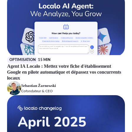
OPTIMISATION
15 MIN
Agent IA Localo : Mettez votre fiche d'établissement
Google en pilote automatique et dépassez vos concurrents
locaux
Sebastian Żarnowski
Cofondateur & CEO