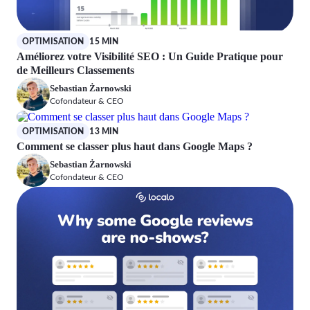
OPTIMISATION
15 MIN
Améliorez votre Visibilité SEO : Un Guide Pratique pour
de Meilleurs Classements
Sebastian Żarnowski
Cofondateur & CEO
OPTIMISATION
13 MIN
Comment se classer plus haut dans Google Maps ?
Sebastian Żarnowski
Cofondateur & CEO