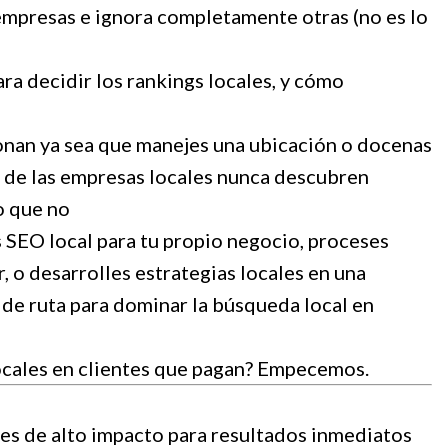
mpresas e ignora completamente otras (no es lo
ra decidir los rankings locales, y cómo
onan ya sea que manejes una ubicación o docenas
a de las empresas locales nunca descubren
o que no
 SEO local para tu propio negocio, proceses
 o desarrolles estrategias locales en una
a de ruta para dominar la búsqueda local en
locales en clientes que pagan? Empecemos.
es de alto impacto para resultados inmediatos