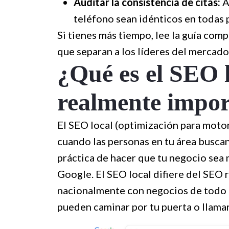
Auditar la consistencia de citas:
A
teléfono sean idénticos en todas p
Si tienes más tiempo, lee la guía com
que separan a los líderes del mercado
¿Qué es el SEO l
realmente impor
El SEO local (optimización para moto
cuando las personas en tu área buscan
práctica de hacer que tu negocio sea
Google. El SEO local difiere del SEO 
nacionalmente con negocios de todo el
pueden caminar por tu puerta o llamar