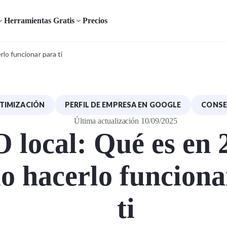
Herramientas Gratis
Precios
lo funcionar para ti
TIMIZACIÓN
PERFIL DE EMPRESA EN GOOGLE
CONSE
Última actualización 10/09/2025
 local: Qué es en 
o hacerlo funciona
ti