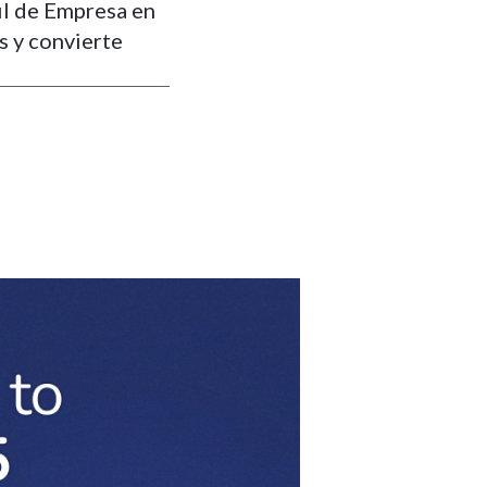
il de Empresa en
s y convierte