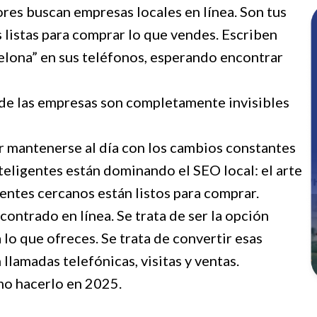
es buscan empresas locales en línea. Son tus
s listas para comprar lo que vendes. Escriben
elona” en sus teléfonos, esperando encontrar
a de las empresas son completamente invisibles
 mantenerse al día con los cambios constantes
teligentes están dominando el SEO local: el arte
ientes cercanos están listos para comprar.
ncontrado en línea. Se trata de ser la opción
lo que ofreces. Se trata de convertir esas
llamadas telefónicas, visitas y ventas.
mo hacerlo en 2025.