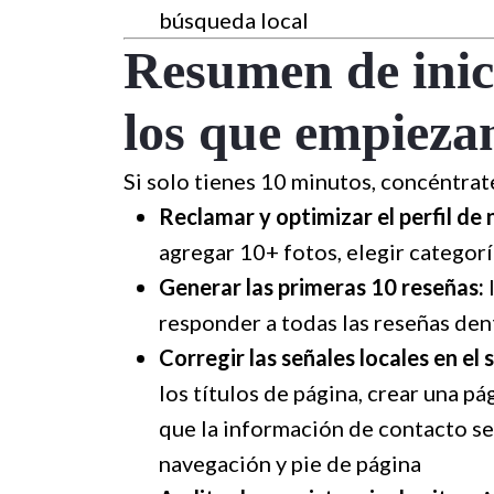
búsqueda local
Resumen de inic
los que empieza
Si solo tienes 10 minutos, concéntrat
Reclamar y optimizar el perfil de
agregar 10+ fotos, elegir categorí
Generar las primeras 10 reseñas:
responder a todas las reseñas den
Corregir las señales locales en el 
los títulos de página, crear una p
que la información de contacto se
navegación y pie de página