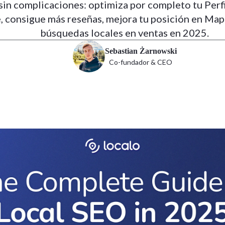
sin complicaciones: optimiza por completo tu Perf
 consigue más reseñas, mejora tu posición en Map
búsquedas locales en ventas en 2025.
Sebastian Żarnowski
Co-fundador & CEO