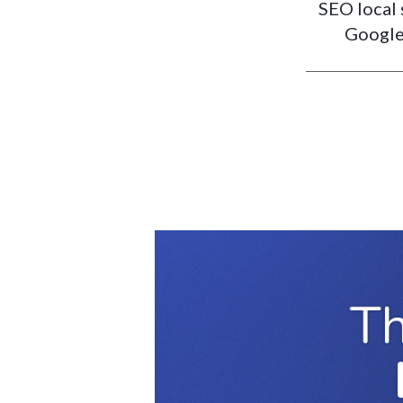
SEO local 
Google,