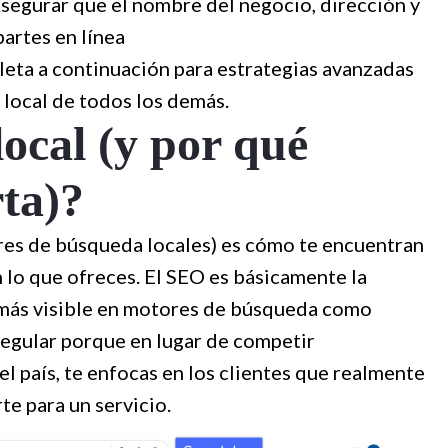
segurar que el nombre del negocio, dirección y
artes en línea
pleta a continuación para estrategias avanzadas
 local de todos los demás.
ocal (y por qué
ta)?
res de búsqueda locales) es cómo te encuentran
 lo que ofreces. El SEO es básicamente la
 más visible en motores de búsqueda como
regular porque en lugar de competir
 país, te enfocas en los clientes que realmente
te para un servicio.